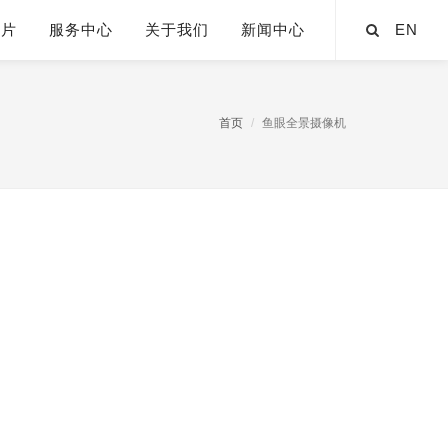
芯片
服务中心
关于我们
新闻中心
EN
首页
鱼眼全景摄像机