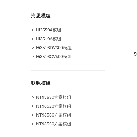
海思模组
Hi3559A模组
Hi3519A模组
Hi3516DV300模组
Hi3516CV500模组
联咏模组
NT98530方案模组
NT98528方案模组
NT98566方案模组
NT98560方案模组