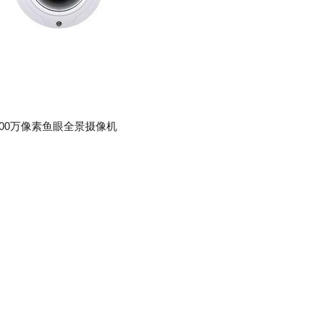
500万像素鱼眼全景摄像机