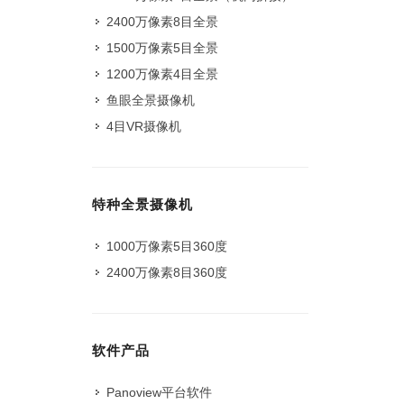
2400万像素8目全景
1500万像素5目全景
1200万像素4目全景
鱼眼全景摄像机
4目VR摄像机
特种全景摄像机
1000万像素5目360度
2400万像素8目360度
软件产品
Panoview平台软件