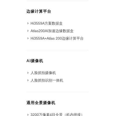
边缘计算平台
Hi3559A方案数据盒
Atlas200AI加速边缘数据盒
Hi3559A+Atlas 200边缘计算平台
AI摄像机
人脸抓拍摄像机
人脸抓拍识别一体机
通用全景摄像机
3200万像素4目全景（机内拼接）