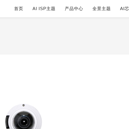
首页
AI ISP主题
产品中心
全景主题
AI