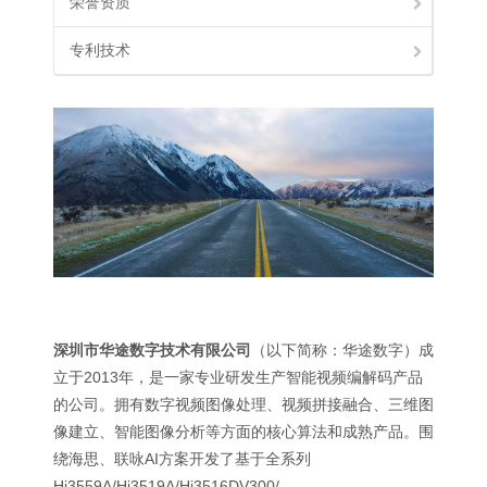
荣誉资质
专利技术
深圳市华途数字技术有限公司
（以下简称：华途数字）成
立于2013年，是一家专业研发生产智能视频编解码产品
的公司。拥有数字视频图像处理、视频拼接融合、三维图
像建立、智能图像分析等方面的核心算法和成熟产品。围
绕海思、联咏AI方案开发了基于全系列
Hi3559A/Hi3519A/Hi3516DV300/