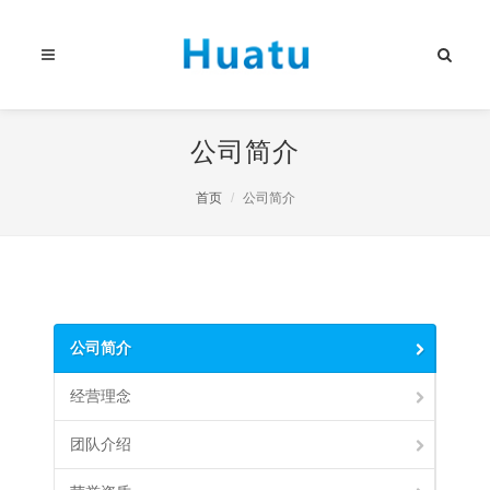
公司简介
首页
公司简介
公司简介
经营理念
团队介绍