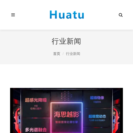
行业新闻
首页
行业新闻