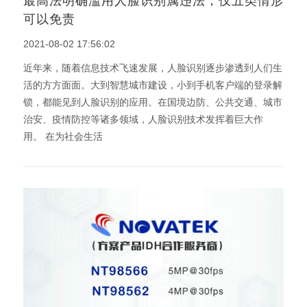
最高法明确滥用人脸识别属违法，仅五类情形
可以免责
2021-08-02 17:56:02
近年来，随着信息技术飞速发展，人脸识别逐步渗透到人们生
活的方方面面。大到智慧城市建设，小到手机客户端的登录解
锁，都能见到人脸识别的应用。在国境边防、公共交通、城市
治安、疫情防控等诸多领域，人脸识别技术发挥着巨大作
用。 在为社会生活