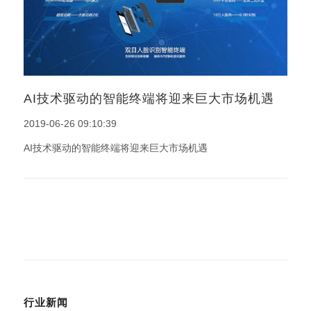
AI技术驱动的智能终端将迎来巨大市场机遇
2019-06-26 09:10:39
AI技术驱动的智能终端将迎来巨大市场机遇
行业新闻