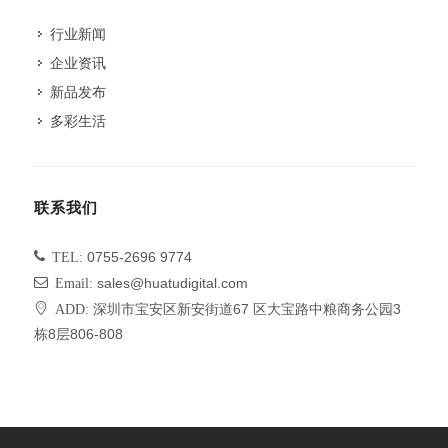
行业新闻
企业资讯
新品发布
多彩生活
联系我们
TEL:
0755-2696 9774
Email:
sales@huatudigital.com
ADD:
深圳市宝安区新安街道67 区大宝路中粮商务公园3
栋8层806-808