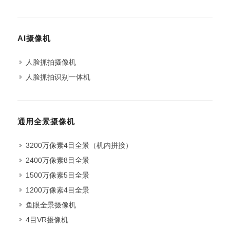
AI摄像机
人脸抓拍摄像机
人脸抓拍识别一体机
通用全景摄像机
3200万像素4目全景（机内拼接）
2400万像素8目全景
1500万像素5目全景
1200万像素4目全景
鱼眼全景摄像机
4目VR摄像机