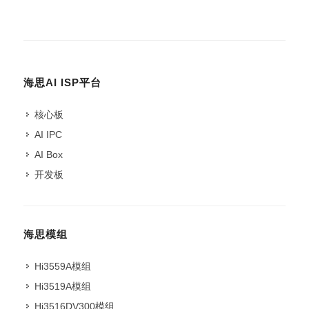
海思AI ISP平台
核心板
AI IPC
AI Box
开发板
海思模组
Hi3559A模组
Hi3519A模组
Hi3516DV300模组