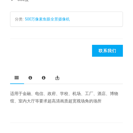
分类:
500万像素鱼眼全景摄像机
联系我们
适用于金融、电信、政府、学校、机场、工厂、酒店、博物
馆、室内大厅等要求超高清画质超宽视场角的场所