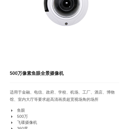
500万像素鱼眼全景摄像机
适用于金融、电信、政府、学校、机场、工厂、酒店、博物
馆、室内大厅等要求超高清画质超宽视场角的场所‍
鱼眼
500万
飞碟摄像机
360度