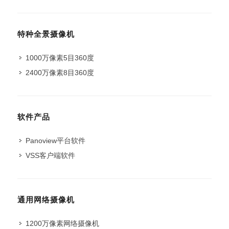
特种全景摄像机
1000万像素5目360度
2400万像素8目360度
软件产品
Panoview平台软件
VSS客户端软件
通用网络摄像机
1200万像素网络摄像机