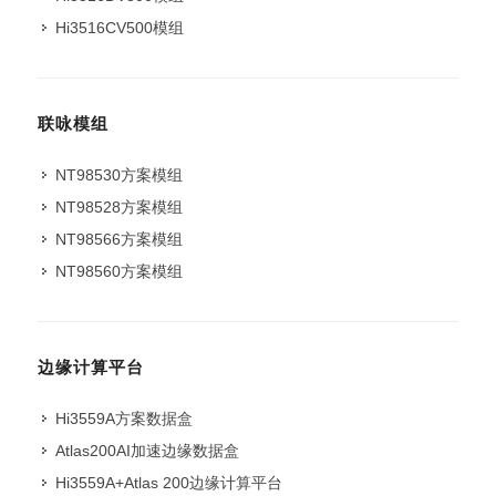
Hi3516CV500模组
联咏模组
NT98530方案模组
NT98528方案模组
NT98566方案模组
NT98560方案模组
边缘计算平台
Hi3559A方案数据盒
Atlas200AI加速边缘数据盒
Hi3559A+Atlas 200边缘计算平台