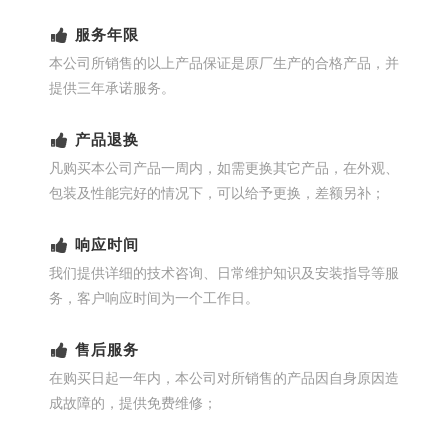
服务年限
本公司所销售的以上产品保证是原厂生产的合格产品，并
提供三年承诺服务。
产品退换
凡购买本公司产品一周内，如需更换其它产品，在外观、
包装及性能完好的情况下，可以给予更换，差额另补；
响应时间
我们提供详细的技术咨询、日常维护知识及安装指导等服
务，客户响应时间为一个工作日。
售后服务
在购买日起一年内，本公司对所销售的产品因自身原因造
成故障的，提供免费维修；