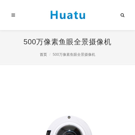
500万像素鱼眼全景摄像机
首页
500万像素鱼眼全景摄像机