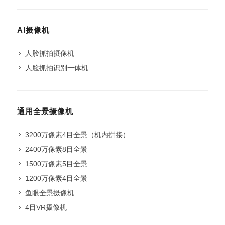
AI摄像机
人脸抓拍摄像机
人脸抓拍识别一体机
通用全景摄像机
3200万像素4目全景（机内拼接）
2400万像素8目全景
1500万像素5目全景
1200万像素4目全景
鱼眼全景摄像机
4目VR摄像机