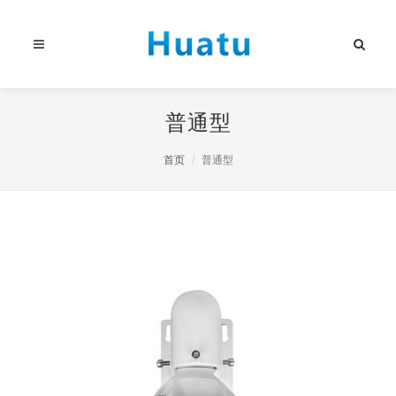
普通型
首页
普通型