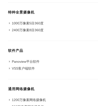
特种全景摄像机
1000万像素5目360度
2400万像素8目360度
软件产品
Panoview平台软件
VSS客户端软件
通用网络摄像机
1200万像素网络摄像机