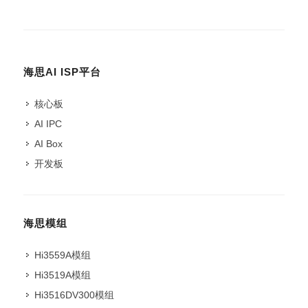
海思AI ISP平台
核心板
AI IPC
AI Box
开发板
海思模组
Hi3559A模组
Hi3519A模组
Hi3516DV300模组