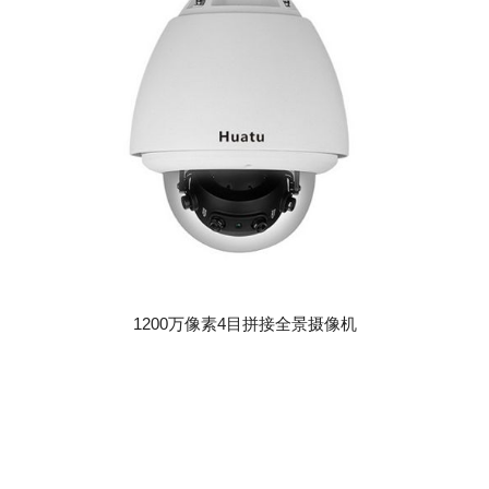
1200万像素4目拼接全景摄像机