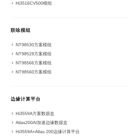
Hi3516CV500模组
联咏模组
NT98530方案模组
NT98528方案模组
NT98566方案模组
NT98560方案模组
边缘计算平台
Hi3559A方案数据盒
Atlas200AI加速边缘数据盒
Hi3559A+Atlas 200边缘计算平台