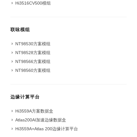
Hi3516CV500模组
联咏模组
NT98530方案模组
NT98528方案模组
NT98566方案模组
NT98560方案模组
边缘计算平台
Hi3559A方案数据盒
Atlas200AI加速边缘数据盒
Hi3559A+Atlas 200边缘计算平台