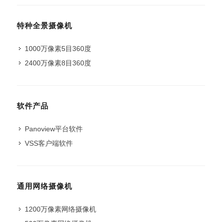
特种全景摄像机
1000万像素5目360度
2400万像素8目360度
软件产品
Panoview平台软件
VSS客户端软件
通用网络摄像机
1200万像素网络摄像机