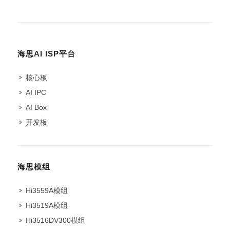
海思AI ISP平台
核心板
AI IPC
AI Box
开发板
海思模组
Hi3559A模组
Hi3519A模组
Hi3516DV300模组