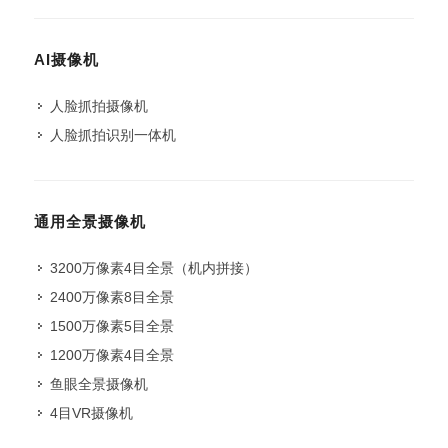
AI摄像机
人脸抓拍摄像机
人脸抓拍识别一体机
通用全景摄像机
3200万像素4目全景（机内拼接）
2400万像素8目全景
1500万像素5目全景
1200万像素4目全景
鱼眼全景摄像机
4目VR摄像机