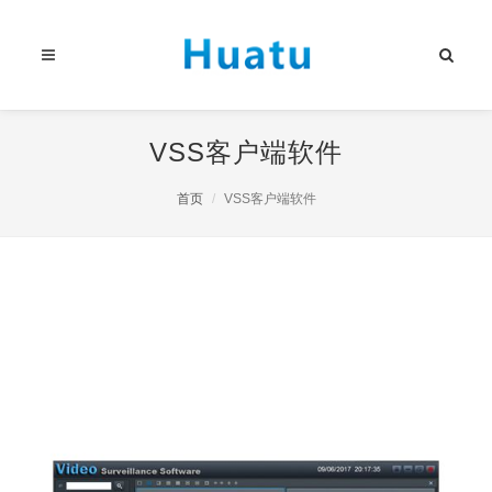
VSS客户端软件
首页
VSS客户端软件