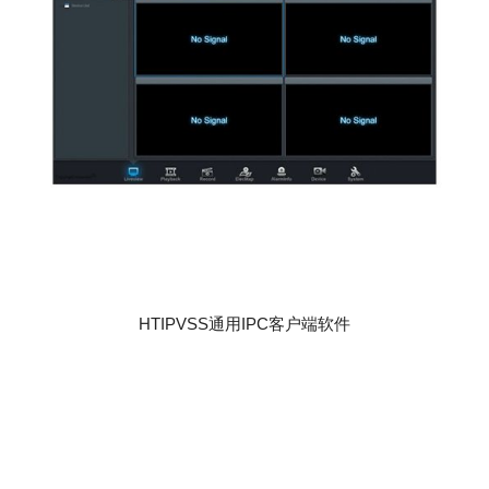
HTIPVSS通用IPC客户端软件