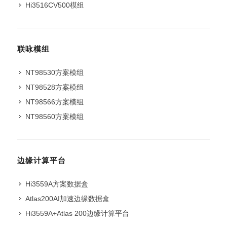
Hi3516CV500模组
联咏模组
NT98530方案模组
NT98528方案模组
NT98566方案模组
NT98560方案模组
边缘计算平台
Hi3559A方案数据盒
Atlas200AI加速边缘数据盒
Hi3559A+Atlas 200边缘计算平台