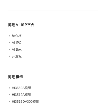
海思AI ISP平台
核心板
AI IPC
AI Box
开发板
海思模组
Hi3559A模组
Hi3519A模组
Hi3516DV300模组