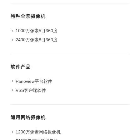
特种全景摄像机
1000万像素5目360度
2400万像素8目360度
软件产品
Panoview平台软件
VSS客户端软件
通用网络摄像机
1200万像素网络摄像机