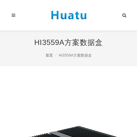
HI3559A方案数据盒
首页
Hi3559A方案数据盒