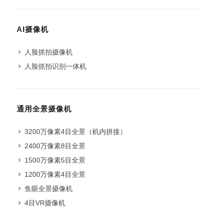
AI摄像机
人脸抓拍摄像机
人脸抓拍识别一体机
通用全景摄像机
3200万像素4目全景（机内拼接）
2400万像素8目全景
1500万像素5目全景
1200万像素4目全景
鱼眼全景摄像机
4目VR摄像机