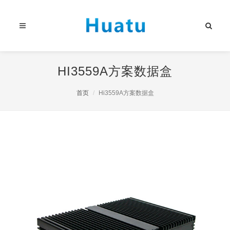
HI3559A方案数据盒
首页
Hi3559A方案数据盒