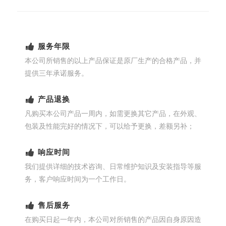
服务年限
本公司所销售的以上产品保证是原厂生产的合格产品，并
提供三年承诺服务。
产品退换
凡购买本公司产品一周内，如需更换其它产品，在外观、
包装及性能完好的情况下，可以给予更换，差额另补；
响应时间
我们提供详细的技术咨询、日常维护知识及安装指导等服
务，客户响应时间为一个工作日。
售后服务
在购买日起一年内，本公司对所销售的产品因自身原因造