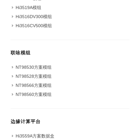
Hi3519A模组
Hi3516DV300模组
Hi3516CV500模组
联咏模组
NT98530方案模组
NT98528方案模组
NT98566方案模组
NT98560方案模组
边缘计算平台
Hi3559A方案数据盒