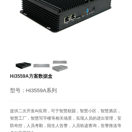
Hi3559A方案数据盒
型号：Hi3559A系列
提供二次开发AI应用，可于智慧校园，智慧小区，智慧酒店，
智慧工厂，智慧写字楼等相关场景，实现人员的进出管理，安
防布控，人员考勤，陌生人告警，人员轨迹查询，告警推送等