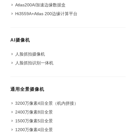
Atlas200AI加速边缘数据盒
Hi3559A+Atlas 200边缘计算平台
AI摄像机
人脸抓拍摄像机
人脸抓拍识别一体机
通用全景摄像机
3200万像素4目全景（机内拼接）
2400万像素8目全景
1500万像素5目全景
1200万像素4目全景