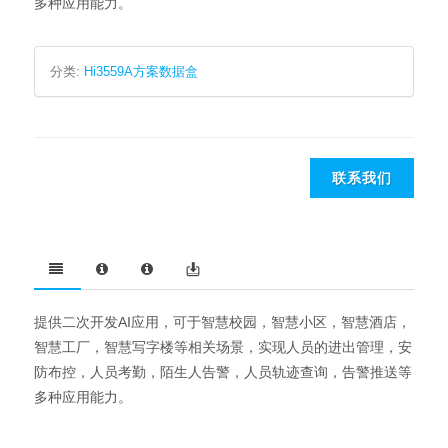
多种应用能力。
分类:
Hi3559A方案数据盒
联系我们
提供二次开发AI应用，
可于智慧校园，智慧小区，智慧酒店，
智慧工厂，智慧写字楼等相关场景，实现人员的进出管理，安
防布控，人员考勤，陌生人告警，人员轨迹查询，告警推送等
多种应用能力。