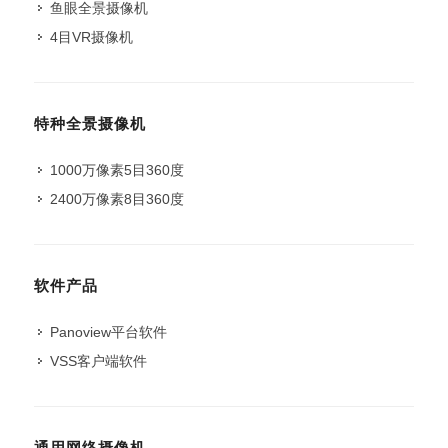
鱼眼全景摄像机
4目VR摄像机
特种全景摄像机
1000万像素5目360度
2400万像素8目360度
软件产品
Panoview平台软件
VSS客户端软件
通用网络摄像机