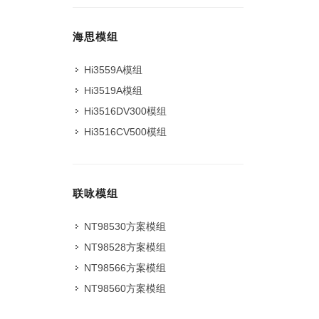
海思模组
Hi3559A模组
Hi3519A模组
Hi3516DV300模组
Hi3516CV500模组
联咏模组
NT98530方案模组
NT98528方案模组
NT98566方案模组
NT98560方案模组