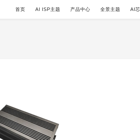
首页
AI ISP主题
产品中心
全景主题
AI