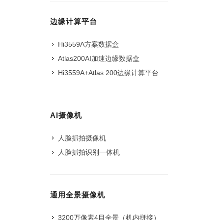
边缘计算平台
Hi3559A方案数据盒
Atlas200AI加速边缘数据盒
Hi3559A+Atlas 200边缘计算平台
AI摄像机
人脸抓拍摄像机
人脸抓拍识别一体机
通用全景摄像机
3200万像素4目全景（机内拼接）