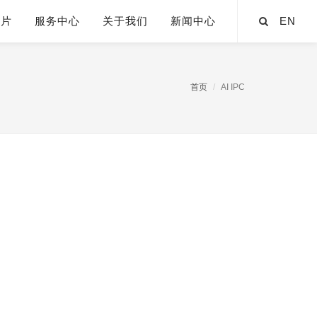
芯片
服务中心
关于我们
新闻中心
EN
首页
AI IPC