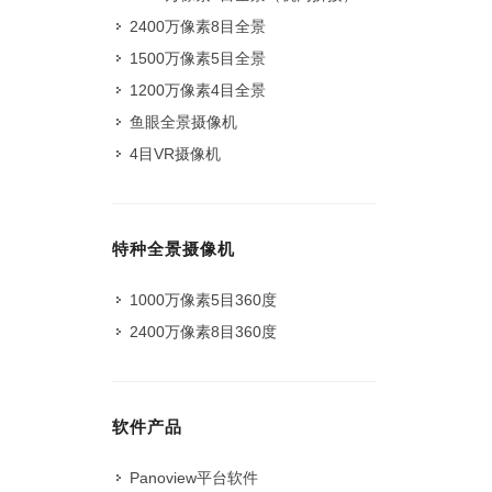
2400万像素8目全景
1500万像素5目全景
1200万像素4目全景
鱼眼全景摄像机
4目VR摄像机
特种全景摄像机
1000万像素5目360度
2400万像素8目360度
软件产品
Panoview平台软件