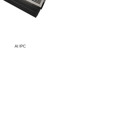
AI IPC