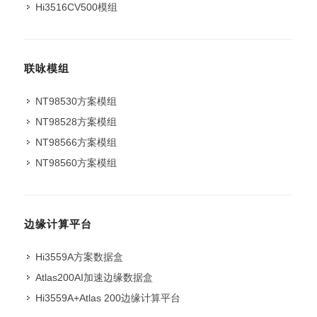
Hi3516CV500模组
联咏模组
NT98530方案模组
NT98528方案模组
NT98566方案模组
NT98560方案模组
边缘计算平台
Hi3559A方案数据盒
Atlas200AI加速边缘数据盒
Hi3559A+Atlas 200边缘计算平台