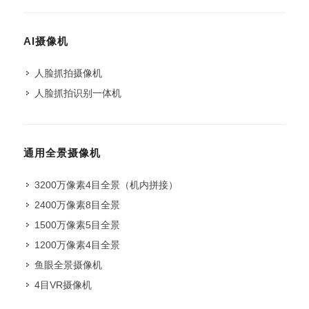
AI摄像机
人脸抓拍摄像机
人脸抓拍识别一体机
通用全景摄像机
3200万像素4目全景（机内拼接）
2400万像素8目全景
1500万像素5目全景
1200万像素4目全景
鱼眼全景摄像机
4目VR摄像机