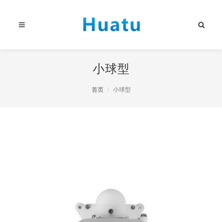
小球型
首页
小球型