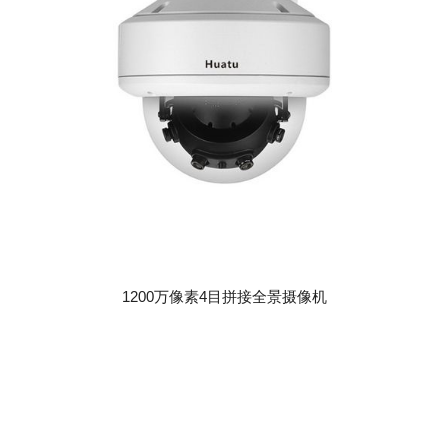
1200万像素4目拼接全景摄像机