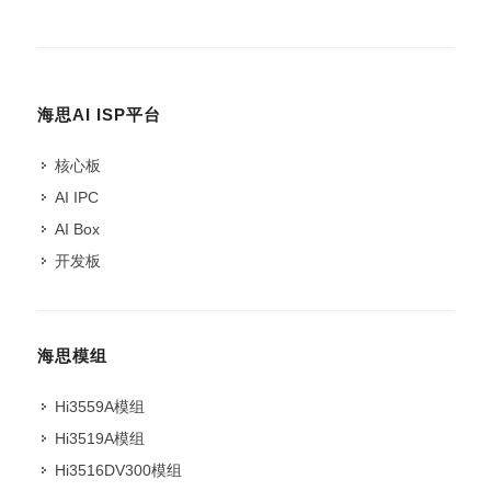
海思AI ISP平台
核心板
AI IPC
AI Box
开发板
海思模组
Hi3559A模组
Hi3519A模组
Hi3516DV300模组