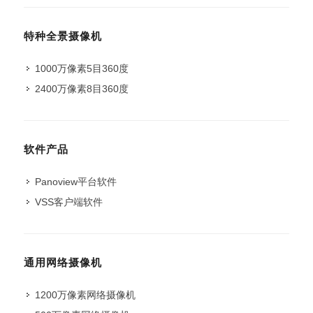
特种全景摄像机
1000万像素5目360度
2400万像素8目360度
软件产品
Panoview平台软件
VSS客户端软件
通用网络摄像机
1200万像素网络摄像机