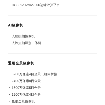
Hi3559A+Atlas 200边缘计算平台
AI摄像机
人脸抓拍摄像机
人脸抓拍识别一体机
通用全景摄像机
3200万像素4目全景（机内拼接）
2400万像素8目全景
1500万像素5目全景
1200万像素4目全景
鱼眼全景摄像机