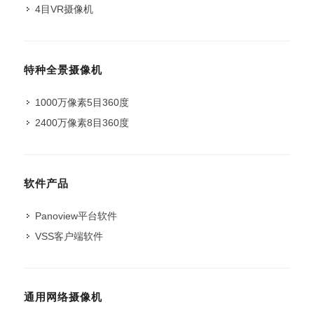
4目VR摄像机
特种全景摄像机
1000万像素5目360度
2400万像素8目360度
软件产品
Panoview平台软件
VSS客户端软件
通用网络摄像机