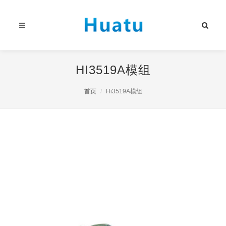
HI3519A模组
首页
Hi3519A模组