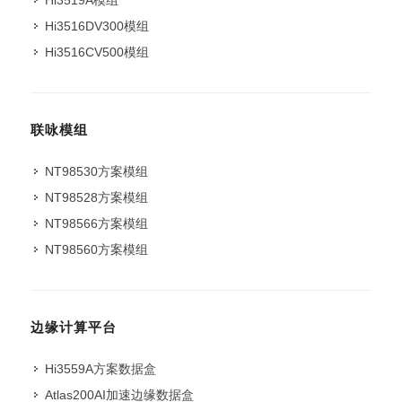
Hi3516DV300模组
Hi3516CV500模组
联咏模组
NT98530方案模组
NT98528方案模组
NT98566方案模组
NT98560方案模组
边缘计算平台
Hi3559A方案数据盒
Atlas200AI加速边缘数据盒