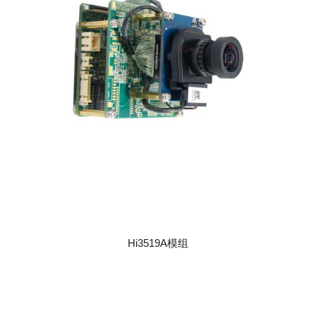
Hi3519A模组