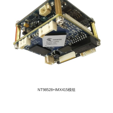
NT98528+IMX415模组