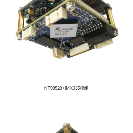
NT98528+IMX335模组