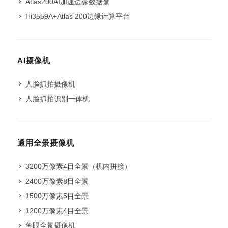
Atlas200AI加速边缘数据盒
Hi3559A+Atlas 200边缘计算平台
AI摄像机
人脸抓拍摄像机
人脸抓拍识别一体机
通用全景摄像机
3200万像素4目全景（机内拼接）
2400万像素8目全景
1500万像素5目全景
1200万像素4目全景
鱼眼全景摄像机