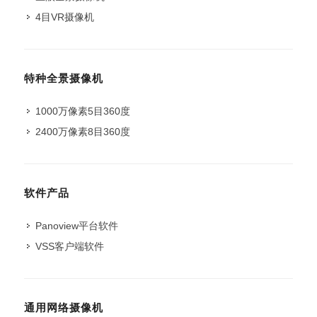
4目VR摄像机
特种全景摄像机
1000万像素5目360度
2400万像素8目360度
软件产品
Panoview平台软件
VSS客户端软件
通用网络摄像机