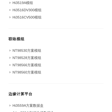
Hi3519A模组
Hi3516DV300模组
Hi3516CV500模组
联咏模组
NT98530方案模组
NT98528方案模组
NT98566方案模组
NT98560方案模组
边缘计算平台
Hi3559A方案数据盒