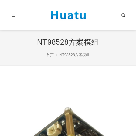
NT98528方案模组
首页
NT98528方案模组