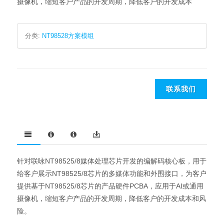
摄像机，缩短客户产品的开发周期，降低客户的开发成本
分类:
NT98528方案模组
联系我们
针对联咏NT98525/8媒体处理芯片开发的编解码核心板，用于
给客户展示NT98525/8芯片的多媒体功能和外围接口，为客户
提供基于NT98525/8芯片的产品硬件PCBA，应用于AI或通用
摄像机，缩短客户产品的开发周期，降低客户的开发成本和风
险。