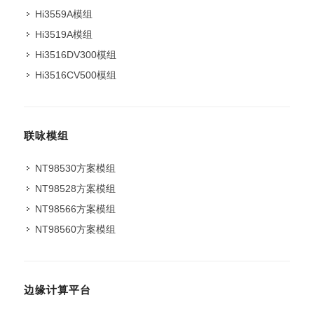
Hi3559A模组
Hi3519A模组
Hi3516DV300模组
Hi3516CV500模组
联咏模组
NT98530方案模组
NT98528方案模组
NT98566方案模组
NT98560方案模组
边缘计算平台