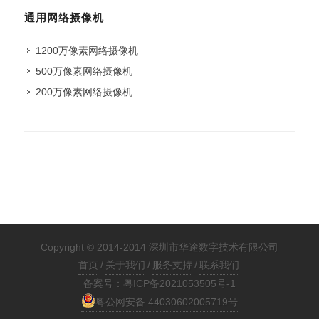
通用网络摄像机
1200万像素网络摄像机
500万像素网络摄像机
200万像素网络摄像机
Copyright © 2014-2014 深圳市华途数字技术有限公司
首页
/
关于我们
/
服务支持
/
联系我们
备案号：粤ICP备2021053505号-1
粤公网安备 44030602005719号