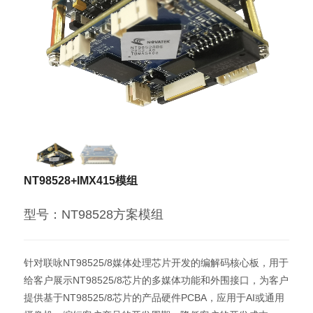
NT98528+IMX415模组
型号：NT98528方案模组
针对联咏NT98525/8媒体处理芯片开发的编解码核心板，用于
给客户展示NT98525/8芯片的多媒体功能和外围接口，为客户
提供基于NT98525/8芯片的产品硬件PCBA，应用于AI或通用