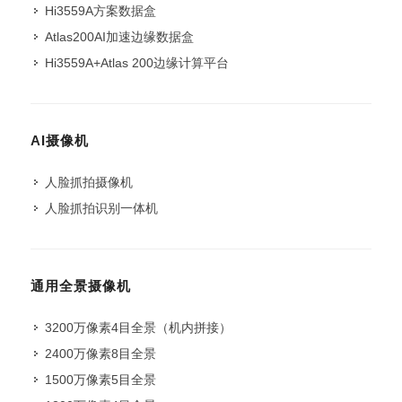
Hi3559A方案数据盒
Atlas200AI加速边缘数据盒
Hi3559A+Atlas 200边缘计算平台
AI摄像机
人脸抓拍摄像机
人脸抓拍识别一体机
通用全景摄像机
3200万像素4目全景（机内拼接）
2400万像素8目全景
1500万像素5目全景