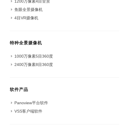
1200万像素4目全景
鱼眼全景摄像机
4目VR摄像机
特种全景摄像机
1000万像素5目360度
2400万像素8目360度
软件产品
Panoview平台软件
VSS客户端软件