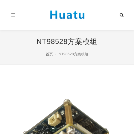
NT98528方案模组
首页
NT98528方案模组