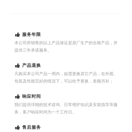
服务年限
本公司所销售的以上产品保证是原厂生产的合格产品，并
提供三年承诺服务。
产品退换
凡购买本公司产品一周内，如需更换其它产品，在外观、
包装及性能完好的情况下，可以给予更换，差额另补；
响应时间
我们提供详细的技术咨询、日常维护知识及安装指导等服
务，客户响应时间为一个工作日。
售后服务