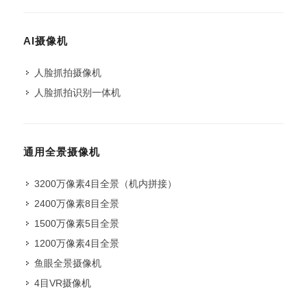
AI摄像机
人脸抓拍摄像机
人脸抓拍识别一体机
通用全景摄像机
3200万像素4目全景（机内拼接）
2400万像素8目全景
1500万像素5目全景
1200万像素4目全景
鱼眼全景摄像机
4目VR摄像机