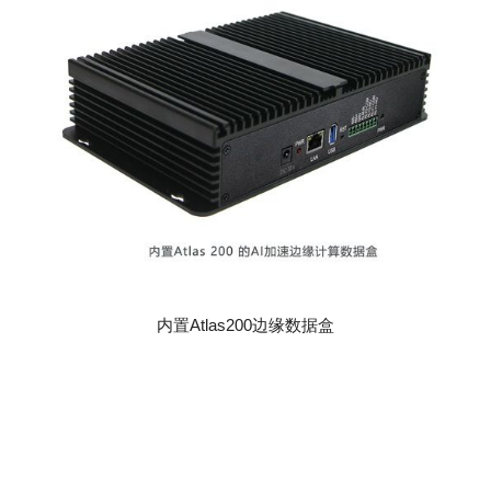
内置Atlas200边缘数据盒