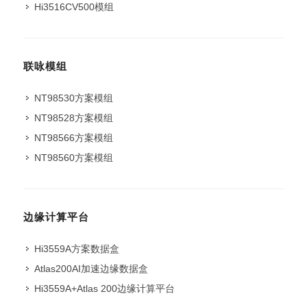
Hi3516CV500模组
联咏模组
NT98530方案模组
NT98528方案模组
NT98566方案模组
NT98560方案模组
边缘计算平台
Hi3559A方案数据盒
Atlas200AI加速边缘数据盒
Hi3559A+Atlas 200边缘计算平台