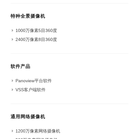
特种全景摄像机
1000万像素5目360度
2400万像素8目360度
软件产品
Panoview平台软件
VSS客户端软件
通用网络摄像机
1200万像素网络摄像机