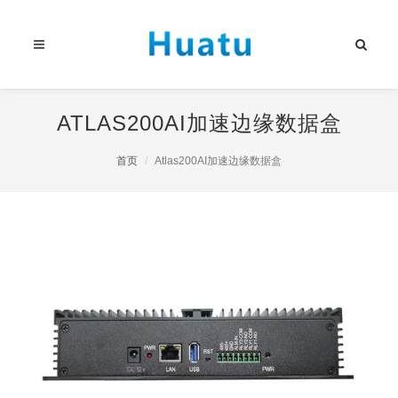
ATLAS200AI加速边缘数据盒
首页
Atlas200AI加速边缘数据盒