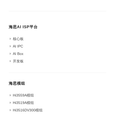
海思AI ISP平台
核心板
AI IPC
AI Box
开发板
海思模组
Hi3559A模组
Hi3519A模组
Hi3516DV300模组