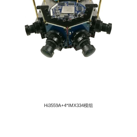
Hi3559A+4*IMX334模组