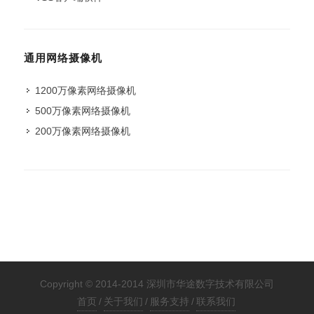
通用网络摄像机
1200万像素网络摄像机
500万像素网络摄像机
200万像素网络摄像机
Copyright © 2014-2014 深圳市华途数字技术有限公司
首页
/
关于我们
/
服务支持
/
联系我们