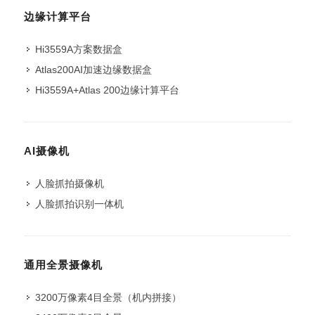
边缘计算平台
Hi3559A方案数据盒
Atlas200AI加速边缘数据盒
Hi3559A+Atlas 200边缘计算平台
AI摄像机
人脸抓拍摄像机
人脸抓拍识别一体机
通用全景摄像机
3200万像素4目全景（机内拼接）