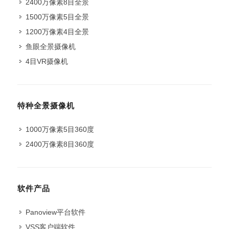
2400万像素8目全景
1500万像素5目全景
1200万像素4目全景
鱼眼全景摄像机
4目VR摄像机
特种全景摄像机
1000万像素5目360度
2400万像素8目360度
软件产品
Panoview平台软件
VSS客户端软件