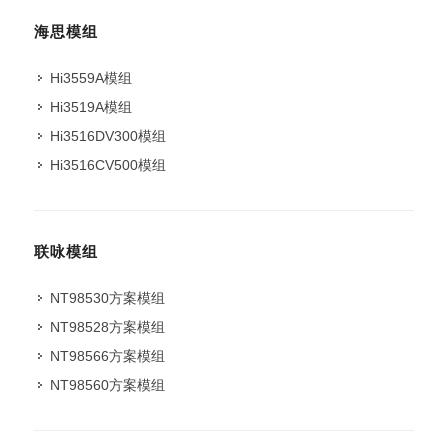
海思模组
Hi3559A模组
Hi3519A模组
Hi3516DV300模组
Hi3516CV500模组
联咏模组
NT98530方案模组
NT98528方案模组
NT98566方案模组
NT98560方案模组