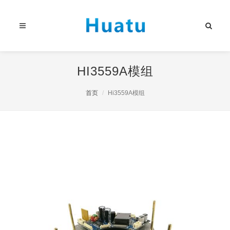
HI3559A模组
首页
Hi3559A模组