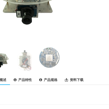
概述
产品特性
产品规格
资料下载