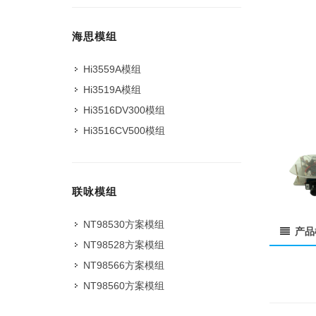
海思模组
Hi3559A模组
Hi3519A模组
Hi3516DV300模组
Hi3516CV500模组
联咏模组
NT98530方案模组
产品
NT98528方案模组
NT98566方案模组
NT98560方案模组