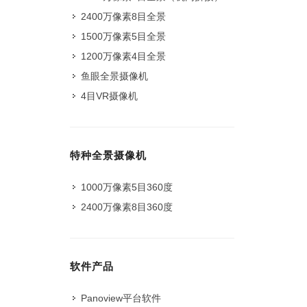
2400万像素8目全景
1500万像素5目全景
1200万像素4目全景
鱼眼全景摄像机
4目VR摄像机
特种全景摄像机
1000万像素5目360度
2400万像素8目360度
软件产品
Panoview平台软件