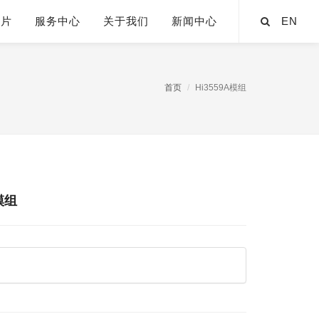
芯片
服务中心
关于我们
新闻中心
EN
首页
Hi3559A模组
4模组