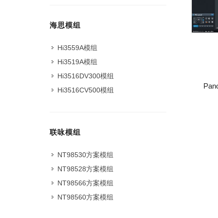
海思模组
Hi3559A模组
Hi3519A模组
Hi3516DV300模组
Pa
Hi3516CV500模组
联咏模组
NT98530方案模组
NT98528方案模组
NT98566方案模组
NT98560方案模组