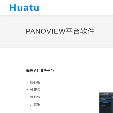
PANOVIEW平台软件
海思AI ISP平台
核心板
AI IPC
AI Box
开发板