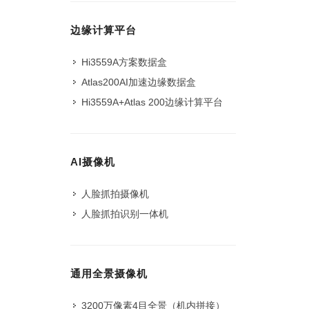
边缘计算平台
Hi3559A方案数据盒
Atlas200AI加速边缘数据盒
Hi3559A+Atlas 200边缘计算平台
AI摄像机
人脸抓拍摄像机
人脸抓拍识别一体机
通用全景摄像机
3200万像素4目全景（机内拼接）