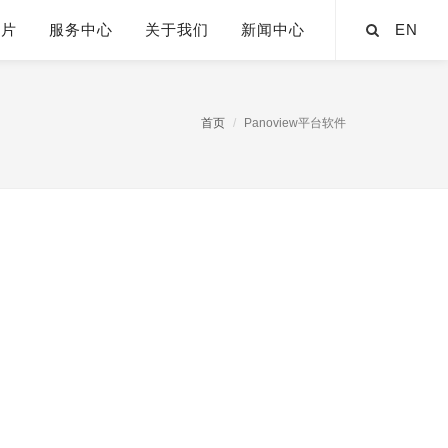
芯片
服务中心
关于我们
新闻中心
EN
首页
Panoview平台软件