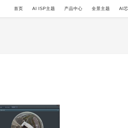
首页
AI ISP主题
产品中心
全景主题
AI