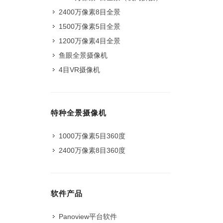
2400万像素8目全景
1500万像素5目全景
1200万像素4目全景
鱼眼全景摄像机
4目VR摄像机
特种全景摄像机
1000万像素5目360度
2400万像素8目360度
软件产品
Panoview平台软件