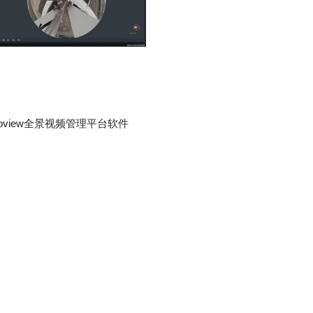
noview全景视频管理平台软件