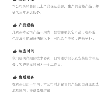
本公司所销售的以上产品保证是原厂生产的合格产品，并
提供三年承诺服务。
产品退换
凡购买本公司产品一周内，如需更换其它产品，在外观、
包装及性能完好的情况下，可以给予更换，差额另补；
响应时间
我们提供详细的技术咨询、日常维护知识及安装指导等服
务，客户响应时间为一个工作日。
售后服务
在购买日起一年内，本公司对所销售的产品因自身原因造
成故障的，提供免费维修；