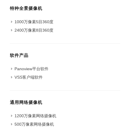
特种全景摄像机
1000万像素5目360度
2400万像素8目360度
软件产品
Panoview平台软件
VSS客户端软件
通用网络摄像机
1200万像素网络摄像机
500万像素网络摄像机