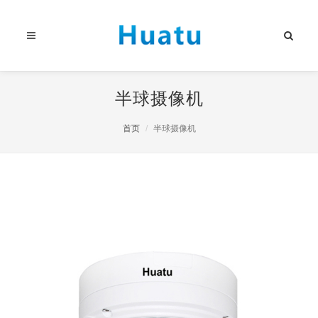
半球摄像机
首页
半球摄像机