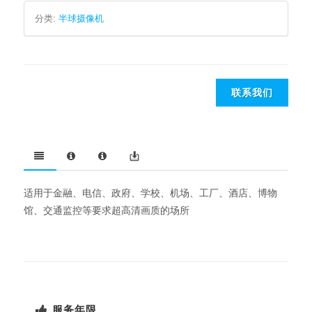
分类:
半球摄像机
联系我们
适用于金融、电信、政府、学校、机场、工厂、酒店、博物
馆、交通监控等要求超高清画质的场所
服务年限