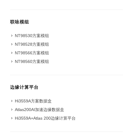
联咏模组
NT98530方案模组
NT98528方案模组
NT98566方案模组
NT98560方案模组
边缘计算平台
Hi3559A方案数据盒
Atlas200AI加速边缘数据盒
Hi3559A+Atlas 200边缘计算平台