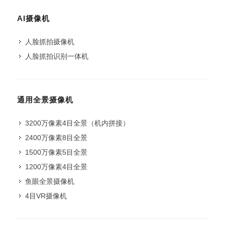
AI摄像机
人脸抓拍摄像机
人脸抓拍识别一体机
通用全景摄像机
3200万像素4目全景（机内拼接）
2400万像素8目全景
1500万像素5目全景
1200万像素4目全景
鱼眼全景摄像机
4目VR摄像机