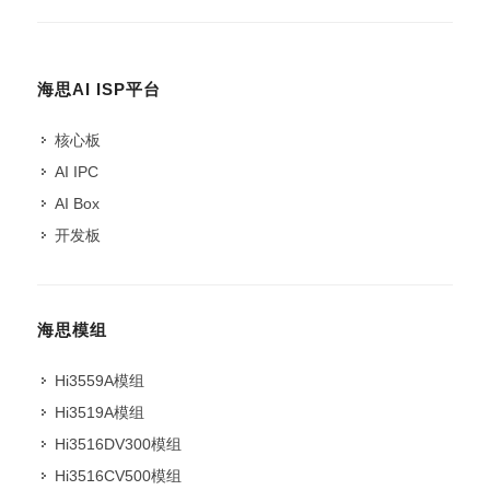
海思AI ISP平台
核心板
AI IPC
AI Box
开发板
海思模组
Hi3559A模组
Hi3519A模组
Hi3516DV300模组
Hi3516CV500模组