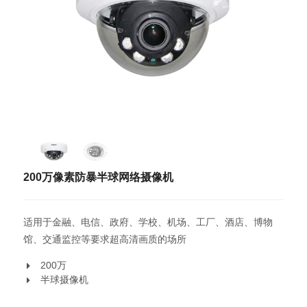
200万像素防暴半球网络摄像机
适用于金融、电信、政府、学校、机场、工厂、酒店、博物
馆、交通监控等要求超高清画质的场所
200万
半球摄像机