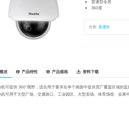
普通型全景
360度
分类:
普通型
概述
产品特性
产品规格
资料下载
像机可提供 360°视野，适合用于要求在单个画面中提供宽广覆盖区域的
像机可用于大型广场、交通路口、工业园区、大型卖场、体育场馆、会展