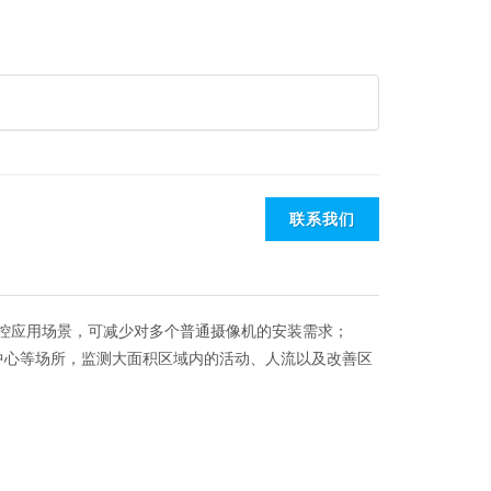
联系我们
监控应用场景，可减少对多个普通摄像机的安装需求；
中心等场所，监测大面积区域内的活动、人流以及改善区