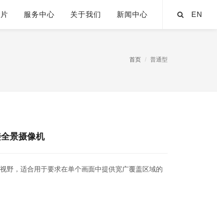
芯片
服务中心
关于我们
新闻中心
EN
首页
普通型
接全景摄像机
0°视野，适合用于要求在单个画面中提供宽广覆盖区域的