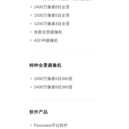
2400万像素8目全景
1500万像素5目全景
1200万像素4目全景
鱼眼全景摄像机
4目VR摄像机
特种全景摄像机
1000万像素5目360度
2400万像素8目360度
软件产品
Panoview平台软件