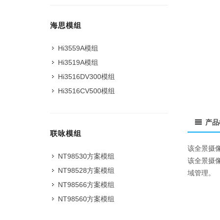
海思模组
Hi3559A模组
Hi3519A模组
Hi3516DV300模组
Hi3516CV500模组
产品
联咏模组
该全景摄
NT98530方案模组
该全景摄
NT98528方案模组
域管理。
NT98566方案模组
NT98560方案模组