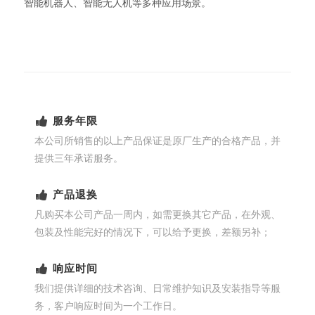
智能机器人、智能无人机等多种应用场景。
服务年限
本公司所销售的以上产品保证是原厂生产的合格产品，并
提供三年承诺服务。
产品退换
凡购买本公司产品一周内，如需更换其它产品，在外观、
包装及性能完好的情况下，可以给予更换，差额另补；
响应时间
我们提供详细的技术咨询、日常维护知识及安装指导等服
务，客户响应时间为一个工作日。