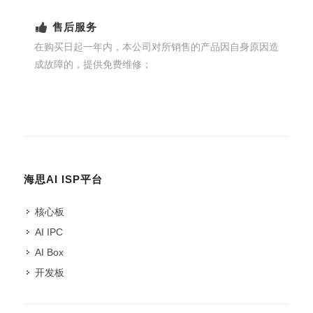
售后服务
在购买日起一年内，本公司对所销售的产品因自身原因造
成故障的，提供免费维修；
海思AI ISP平台
核心板
AI IPC
AI Box
开发板