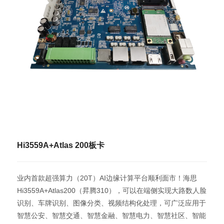
Hi3559A+Atlas 200板卡
业内首款超强算力（20T）AI边缘计算平台顺利面市！海思
Hi3559A+Atlas200（昇腾310），可以在端侧实现大路数人脸
识别、车牌识别、图像分类、视频结构化处理，可广泛应用于
智慧公安、智慧交通、智慧金融、智慧电力、智慧社区、智能