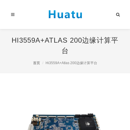
HI3559A+ATLAS 200边缘计算平
台
首页
Hi3559A+Atlas 200边缘计算平台