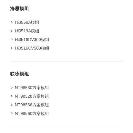
海思模组
Hi3559A模组
Hi3519A模组
Hi3516DV300模组
Hi3516CV500模组
联咏模组
NT98530方案模组
NT98528方案模组
NT98566方案模组
NT98560方案模组