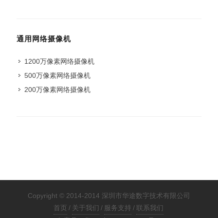
通用网络摄像机
1200万像素网络摄像机
500万像素网络摄像机
200万像素网络摄像机
Copyright © 2014-2014 深圳市华途数字技术有限公司
首页
/
关于我们
/
服务支持
/
联系我们