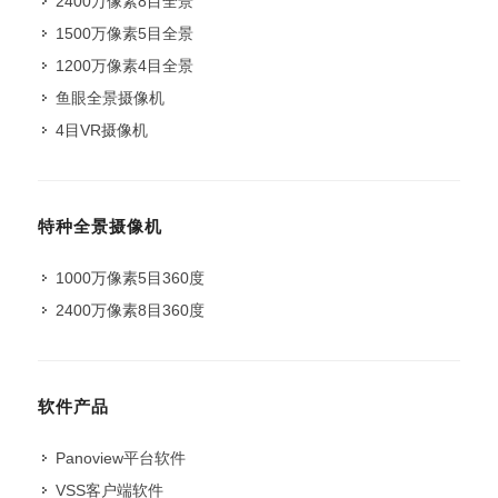
2400万像素8目全景
1500万像素5目全景
1200万像素4目全景
鱼眼全景摄像机
4目VR摄像机
特种全景摄像机
1000万像素5目360度
2400万像素8目360度
软件产品
Panoview平台软件
VSS客户端软件