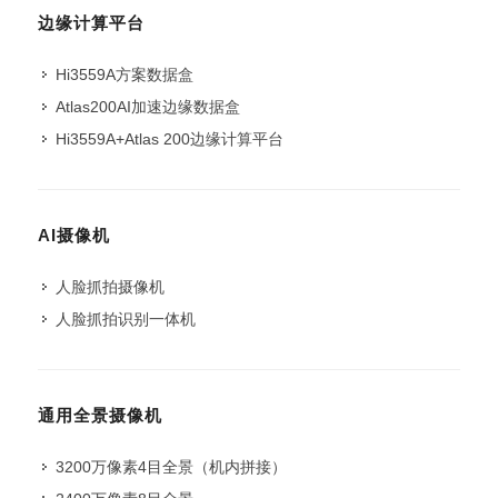
边缘计算平台
Hi3559A方案数据盒
Atlas200AI加速边缘数据盒
Hi3559A+Atlas 200边缘计算平台
AI摄像机
人脸抓拍摄像机
人脸抓拍识别一体机
通用全景摄像机
3200万像素4目全景（机内拼接）