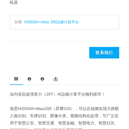
机器
分类:
Hi3559A+Atlas 200边缘计算平台
联系我们
业内首款超强算力（20T）AI边缘计算平台顺利面市！
海思Hi3559A+Atlas200（昇腾310），可以在端侧实现大路数
人脸识别、车牌识别、图像分类、视频结构化处理，可广泛应
用于智慧公安、智慧交通、智慧金融、智慧电力、智慧社区、