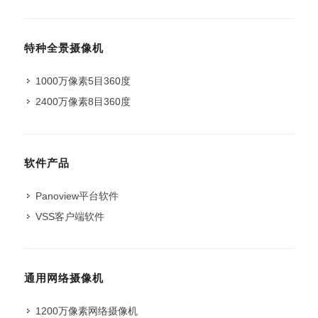
特种全景摄像机
1000万像素5目360度
2400万像素8目360度
软件产品
Panoview平台软件
VSS客户端软件
通用网络摄像机
1200万像素网络摄像机