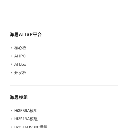
海思AI ISP平台
核心板
AI IPC
AI Box
开发板
海思模组
Hi3559A模组
Hi3519A模组
Hi3516DV300模组