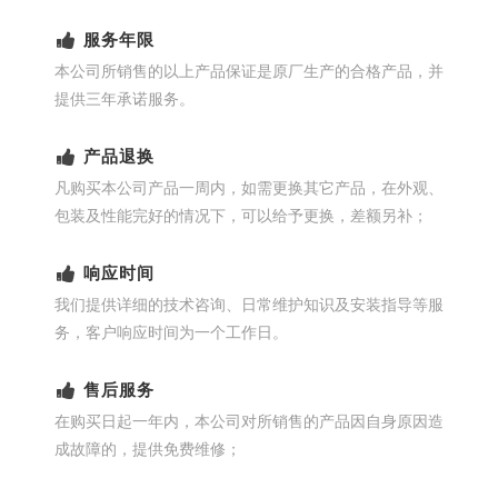
服务年限
本公司所销售的以上产品保证是原厂生产的合格产品，并
提供三年承诺服务。
产品退换
凡购买本公司产品一周内，如需更换其它产品，在外观、
包装及性能完好的情况下，可以给予更换，差额另补；
响应时间
我们提供详细的技术咨询、日常维护知识及安装指导等服
务，客户响应时间为一个工作日。
售后服务
在购买日起一年内，本公司对所销售的产品因自身原因造
成故障的，提供免费维修；