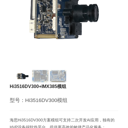
Hi3516DV300+IMX385模组
型号：Hi3516DV300模组
海思Hi3516DV300方案模组可支持二次开发AI应用，独有的
HVP设备端软件平台，提供更高效的敏捷产品化服务；