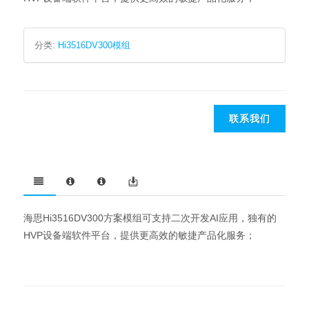
分类:
Hi3516DV300模组
联系我们
海思Hi3516DV300方案模组可支持二次开发AI应用，独有的
HVP设备端软件平台，提供更高效的敏捷产品化服务；