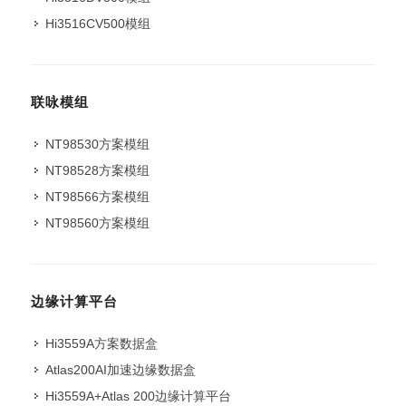
Hi3516CV500模组
联咏模组
NT98530方案模组
NT98528方案模组
NT98566方案模组
NT98560方案模组
边缘计算平台
Hi3559A方案数据盒
Atlas200AI加速边缘数据盒
Hi3559A+Atlas 200边缘计算平台