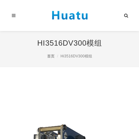
HI3516DV300模组
首页
Hi3516DV300模组