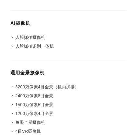
AI摄像机
人脸抓拍摄像机
人脸抓拍识别一体机
通用全景摄像机
3200万像素4目全景（机内拼接）
2400万像素8目全景
1500万像素5目全景
1200万像素4目全景
鱼眼全景摄像机
4目VR摄像机