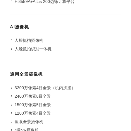
Hi3559A+Atlas 200边缘计算平台
AI摄像机
人脸抓拍摄像机
人脸抓拍识别一体机
通用全景摄像机
3200万像素4目全景（机内拼接）
2400万像素8目全景
1500万像素5目全景
1200万像素4目全景
鱼眼全景摄像机
4目VR摄像机