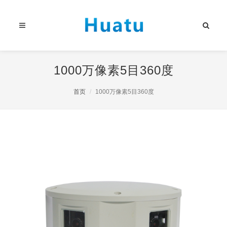
1000万像素5目360度
首页
1000万像素5目360度