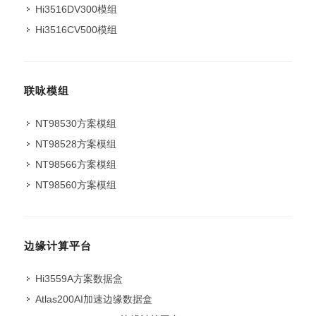
Hi3516DV300模组
Hi3516CV500模组
联咏模组
NT98530方案模组
NT98528方案模组
NT98566方案模组
NT98560方案模组
边缘计算平台
Hi3559A方案数据盒
Atlas200AI加速边缘数据盒