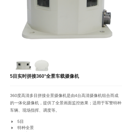
5目实时拼接360°全景车载摄像机
360度高清多目拼接全景摄像机是由4台高清摄像机组合而成
的一体化摄像机，提供了全景画面监控效果；适用于军警特种
车辆、现场指挥、调度等。
5目
特种全景