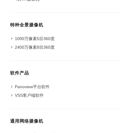
特种全景摄像机
1000万像素5目360度
2400万像素8目360度
软件产品
Panoview平台软件
VSS客户端软件
通用网络摄像机