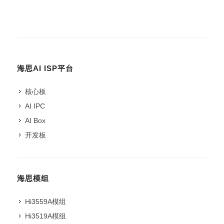
海思AI ISP平台
核心板
AI IPC
AI Box
开发板
海思模组
Hi3559A模组
Hi3519A模组