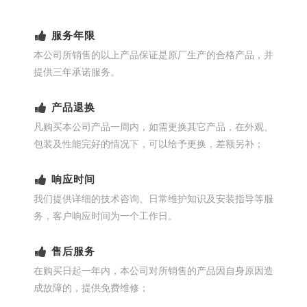
服务年限
本公司所销售的以上产品保证是原厂生产的合格产品，并
提供三年承诺服务。
产品退换
凡购买本公司产品一周内，如需更换其它产品，在外观、
包装及性能完好的情况下，可以给予更换，差额另补；
响应时间
我们提供详细的技术咨询、日常维护知识及安装指导等服
务，客户响应时间为一个工作日。
售后服务
在购买日起一年内，本公司对所销售的产品因自身原因造
成故障的，提供免费维修；