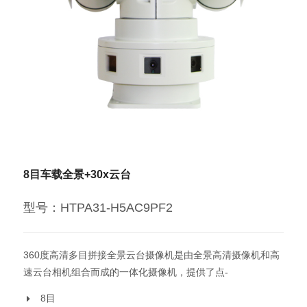
8目车载全景+30x云台
型号：HTPA31-H5AC9PF2
360度高清多目拼接全景云台摄像机是由全景高清摄像机和高
速云台相机组合而成的一体化摄像机，提供了点-
8目