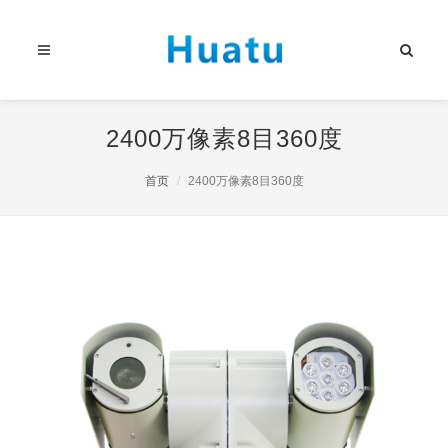
2400万像素8目360度
首页
2400万像素8目360度