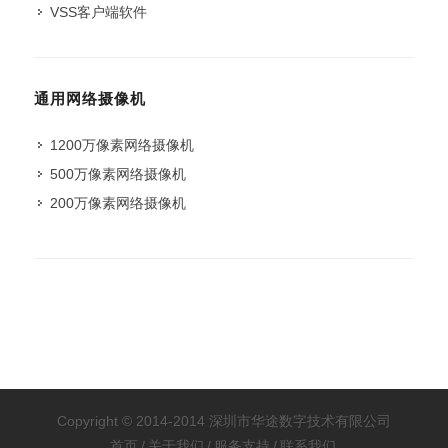
VSS客户端软件
通用网络摄像机
1200万像素网络摄像机
500万像素网络摄像机
200万像素网络摄像机
Copyright © 2014-2014 深圳市华途数字技术有限公司
首页
/
关于我们
/
服务支持
/
联系我们