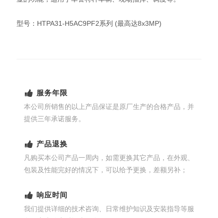
型号：HTPA31-H5AC9PF2系列 (最高达8x3MP)
服务年限
本公司所销售的以上产品保证是原厂生产的合格产品，并
提供三年承诺服务。
产品退换
凡购买本公司产品一周内，如需更换其它产品，在外观、
包装及性能完好的情况下，可以给予更换，差额另补；
响应时间
我们提供详细的技术咨询、日常维护知识及安装指导等服