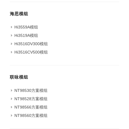
海思模组
Hi3559A模组
Hi3519A模组
Hi3516DV300模组
Hi3516CV500模组
联咏模组
NT98530方案模组
NT98528方案模组
NT98566方案模组
NT98560方案模组