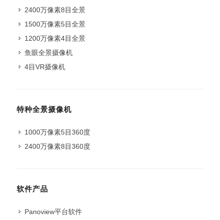
2400万像素8目全景
1500万像素5目全景
1200万像素4目全景
鱼眼全景摄像机
4目VR摄像机
特种全景摄像机
1000万像素5目360度
2400万像素8目360度
软件产品
Panoview平台软件