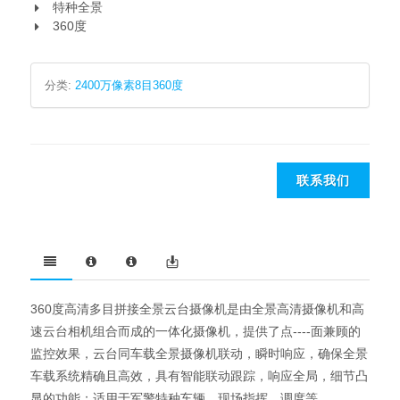
特种全景
360度
分类:
2400万像素8目360度
联系我们
360度高清多目拼接全景云台摄像机是由全景高清摄像机和高
速云台相机组合而成的一体化摄像机，提供了点----面兼顾的
监控效果，云台同车载全景摄像机联动，瞬时响应，确保全景
车载系统精确且高效，具有智能联动跟踪，响应全局，细节凸
显的功能；适用于军警特种车辆、现场指挥、调度等。