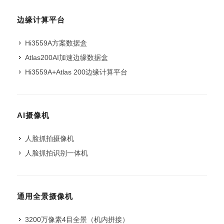
边缘计算平台
Hi3559A方案数据盒
Atlas200AI加速边缘数据盒
Hi3559A+Atlas 200边缘计算平台
AI摄像机
人脸抓拍摄像机
人脸抓拍识别一体机
通用全景摄像机
3200万像素4目全景（机内拼接）