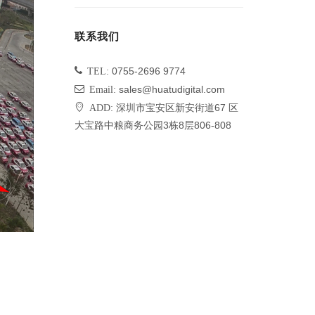
联系我们
TEL:
0755-2696 9774
Email:
sales@huatudigital.com
ADD:
深圳市宝安区新安街道67 区
大宝路中粮商务公园3栋8层806-808