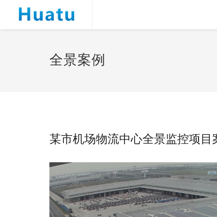
全景案例
某市机场物流中心全景监控项目