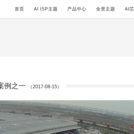
首页
AI ISP主题
产品中心
全景主题
AI
案例之一
（2017-08-15）