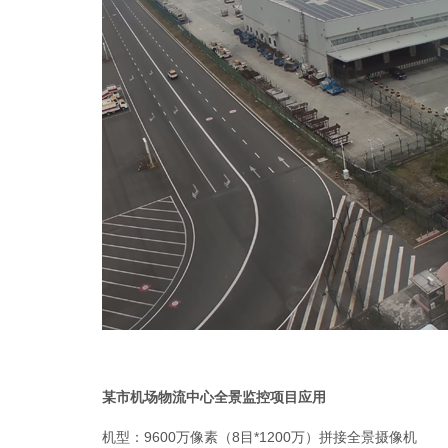
某市机场物流中心全景监控项目应用
机型：9600万像素（8目*1200万）拼接全景摄像机