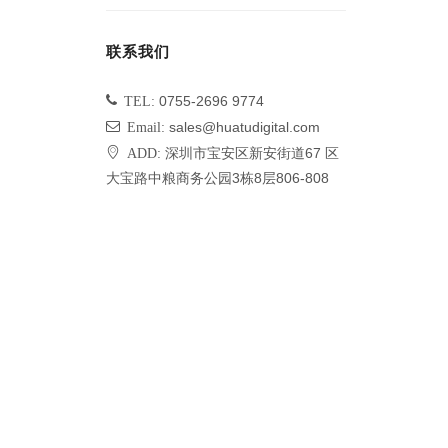
联系我们
TEL:
0755-2696 9774
Email:
sales@huatudigital.com
ADD:
深圳市宝安区新安街道67 区
大宝路中粮商务公园3栋8层806-808