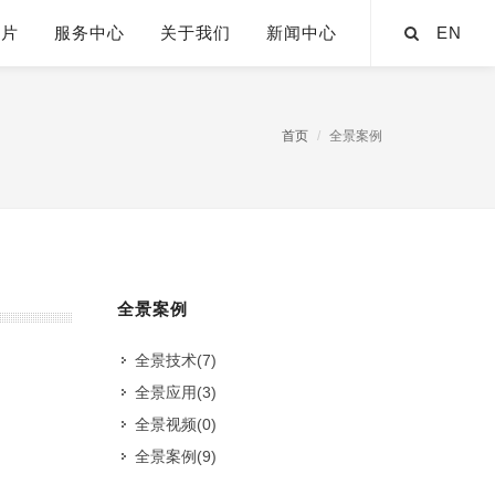
芯片
服务中心
关于我们
新闻中心
EN
首页
全景案例
全景案例
全景技术
(7)
全景应用
(3)
全景视频
(0)
全景案例
(9)