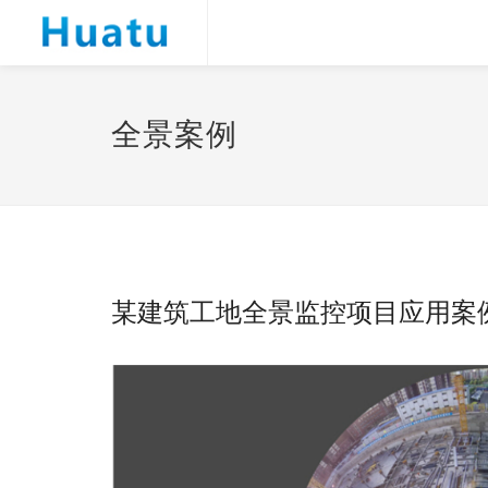
全景案例
某建筑工地全景监控项目应用案