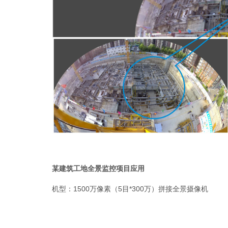
某建筑工地全景监控项目应用
机型：1500万像素（5目*300万）拼接全景摄像机