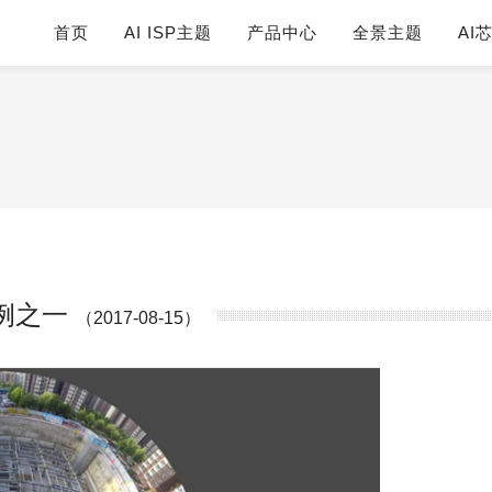
首页
AI ISP主题
产品中心
全景主题
AI
例之一
（2017-08-15）