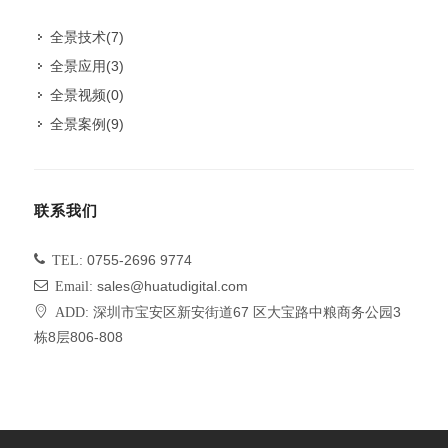
全景技术
(7)
全景应用
(3)
全景视频
(0)
全景案例
(9)
联系我们
TEL:
0755-2696 9774
Email:
sales@huatudigital.com
ADD:
深圳市宝安区新安街道67 区大宝路中粮商务公园3
栋8层806-808