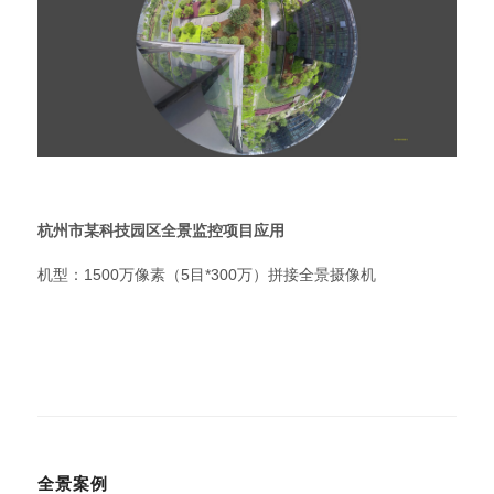
杭州市某科技园区全景监控项目应用
机型：1500万像素（5目*300万）拼接全景摄像机
全景案例