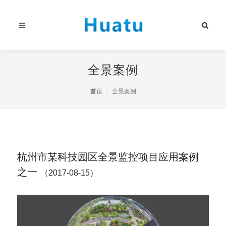
全景案例
首页
全景案例
杭州市某科技园区全景监控项目应用案例
之一
（2017-08-15）