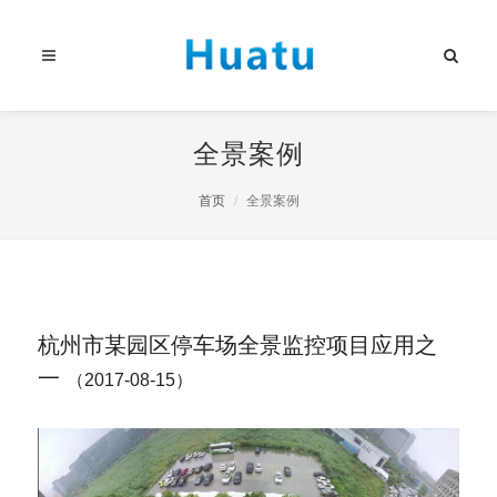
全景案例
首页
全景案例
杭州市某园区停车场全景监控项目应用之
一
（2017-08-15）