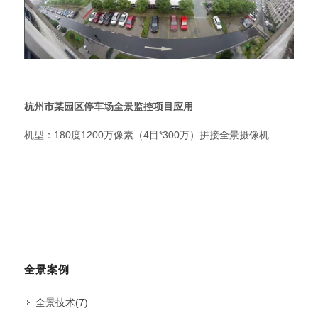
杭州市某园区停车场全景监控项目应用
机型：180度1200万像素（4目*300万）拼接全景摄像机
全景案例
全景技术
(7)